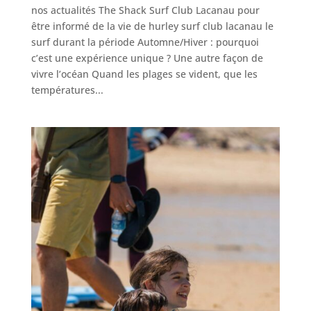
nos actualités The Shack Surf Club Lacanau pour
être informé de la vie de hurley surf club lacanau le
surf durant la période Automne/Hiver : pourquoi
c’est une expérience unique ? Une autre façon de
vivre l’océan Quand les plages se vident, que les
températures...