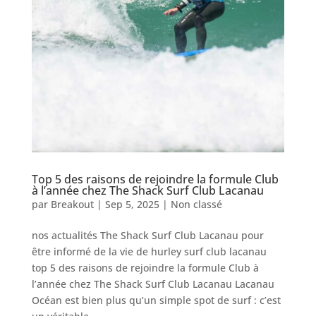
Top 5 des raisons de rejoindre la formule Club
à l’année chez The Shack Surf Club Lacanau
par
Breakout
|
Sep 5, 2025
|
Non classé
nos actualités The Shack Surf Club Lacanau pour
être informé de la vie de hurley surf club lacanau
top 5 des raisons de rejoindre la formule Club à
l’année chez The Shack Surf Club Lacanau Lacanau
Océan est bien plus qu’un simple spot de surf : c’est