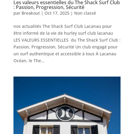
Les valeurs essentielles du The Shack Surf Club
: Passion, Progression, Sécurité
par
Breakout
|
Oct 17, 2025
|
Non classé
nos actualités The Shack Surf Club Lacanau pour
être informé de la vie de hurley surf club lacanau
LES VALEURS ESSENTIELLES du The Shack Surf Club :
Passion, Progression, Sécurité Un club engagé pour
un surf authentique et accessible à tous À Lacanau
Océan, le The...