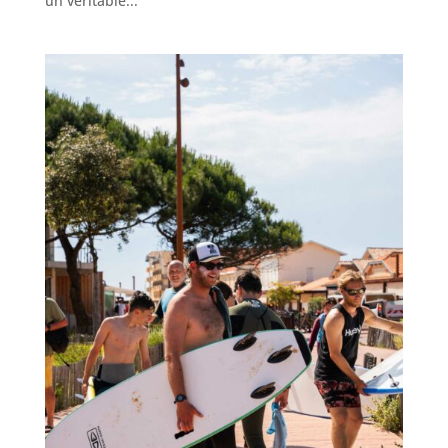
un véritable...