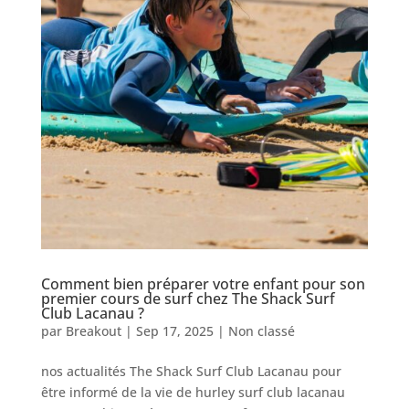
Comment bien préparer votre enfant pour son
premier cours de surf chez The Shack Surf
Club Lacanau ?
par
Breakout
|
Sep 17, 2025
|
Non classé
nos actualités The Shack Surf Club Lacanau pour
être informé de la vie de hurley surf club lacanau