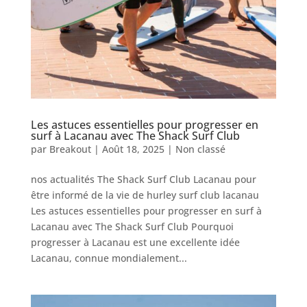
Les astuces essentielles pour progresser en
surf à Lacanau avec The Shack Surf Club
par
Breakout
|
Août 18, 2025
|
Non classé
nos actualités The Shack Surf Club Lacanau pour
être informé de la vie de hurley surf club lacanau
Les astuces essentielles pour progresser en surf à
Lacanau avec The Shack Surf Club Pourquoi
progresser à Lacanau est une excellente idée
Lacanau, connue mondialement...