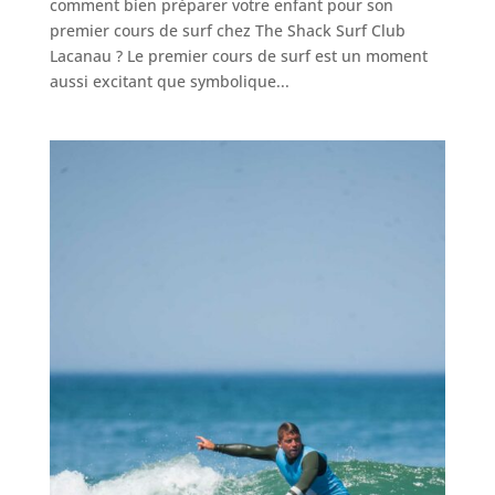
comment bien préparer votre enfant pour son
premier cours de surf chez The Shack Surf Club
Lacanau ? Le premier cours de surf est un moment
aussi excitant que symbolique...