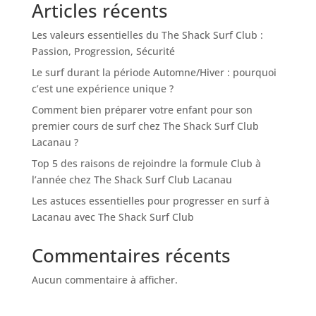
Articles récents
Les valeurs essentielles du The Shack Surf Club :
Passion, Progression, Sécurité
Le surf durant la période Automne/Hiver : pourquoi
c’est une expérience unique ?
Comment bien préparer votre enfant pour son
premier cours de surf chez The Shack Surf Club
Lacanau ?
Top 5 des raisons de rejoindre la formule Club à
l’année chez The Shack Surf Club Lacanau
Les astuces essentielles pour progresser en surf à
Lacanau avec The Shack Surf Club
Commentaires récents
Aucun commentaire à afficher.