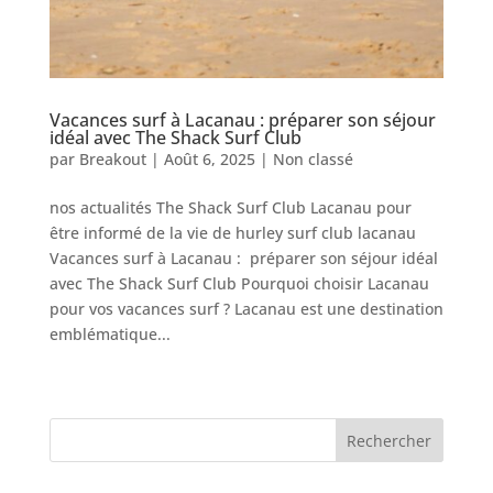
Vacances surf à Lacanau : préparer son séjour
idéal avec The Shack Surf Club
par
Breakout
|
Août 6, 2025
|
Non classé
nos actualités The Shack Surf Club Lacanau pour
être informé de la vie de hurley surf club lacanau
Vacances surf à Lacanau : préparer son séjour idéal
avec The Shack Surf Club Pourquoi choisir Lacanau
pour vos vacances surf ? Lacanau est une destination
emblématique...
« Entrées précédentes
Rechercher