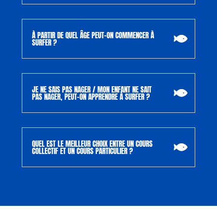
À PARTIR DE QUEL ÂGE PEUT-ON COMMENCER À
SURFER ?
JE NE SAIS PAS NAGER / MON ENFANT NE SAIT
PAS NAGER, PEUT-ON APPRENDRE À SURFER ?
QUEL EST LE MEILLEUR CHOIX ENTRE UN COURS
COLLECTIF ET UN COURS PARTICULIER ?