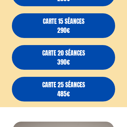
CARTE 15 SÉANCES
290€
CARTE 20 SÉANCES
390€
CARTE 25 SÉANCES
485€