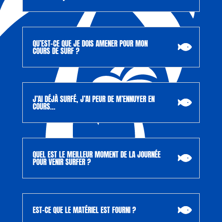
QU’EST-CE QUE JE DOIS AMENER POUR MON
COURS DE SURF ?
J’AI DÉJÀ SURFÉ, J’AI PEUR DE M’ENNUYER EN
COURS…
QUEL EST LE MEILLEUR MOMENT DE LA JOURNÉE
POUR VENIR SURFER ?
EST-CE QUE LE MATÉRIEL EST FOURNI ?