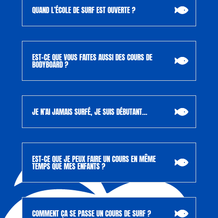
QUAND L’ÉCOLE DE SURF EST OUVERTE ?
EST-CE QUE VOUS FAITES AUSSI DES COURS DE
BODYBOARD ?
JE N’AI JAMAIS SURFÉ, JE SUIS DÉBUTANT…
EST-CE QUE JE PEUX FAIRE UN COURS EN MÊME
TEMPS QUE MES ENFANTS ?
COMMENT ÇA SE PASSE UN COURS DE SURF ?