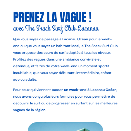
PRENEZ LA VAGUE !
avec The Shack Surf Club Lacanau
Que vous soyez de passage à Lacanau Océan pour le week-
end ou que vous soyez un habitant local, le The Shack Surf Club
vous propose des cours de surf adaptés à tous les niveaux.
Profitez des vagues dans une ambiance conviviale et
détendue, et faites de votre week-end un moment sportif
inoubliable, que vous soyez débutant, intermédiaire, enfant,
ado ou adulte.
Pour ceux qui viennent passer
un week-end à Lacanau Océan
,
nous avons conçu plusieurs formules pour vous permettre de
découvrir le surf ou de progresser en surfant sur les meilleures
vagues de la région.