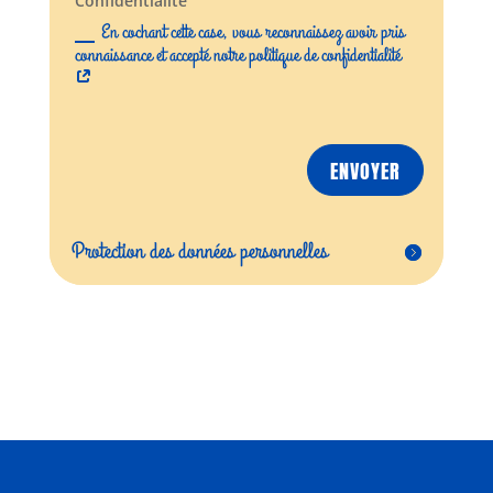
Confidentialité
En cochant cette case, vous reconnaissez avoir pris
connaissance et accepté notre politique de confidentialité
ENVOYER
Protection des données personnelles