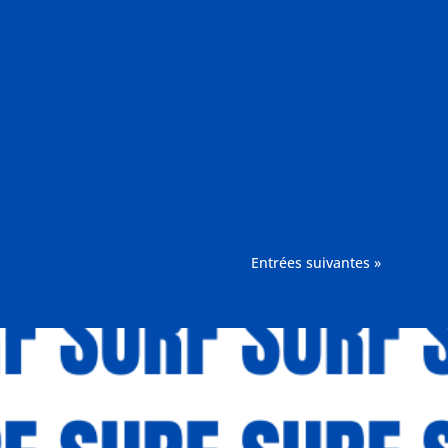
Entrées suivantes »