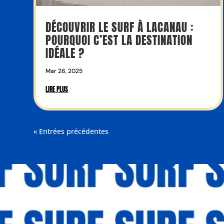
DÉCOUVRIR LE SURF À LACANAU :
POURQUOI C’EST LA DESTINATION
IDÉALE ?
Mar 26, 2025
LIRE PLUS
« Entrées précédentes