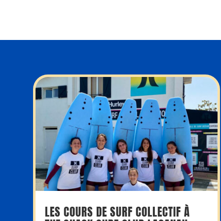
LES COURS DE SURF COLLECTIF À