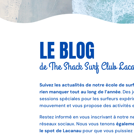
LE BLOG
de The Shack Surf Club Lac
Suivez les actualités de notre école de su
rien manquer tout au long de l’année
. Des 
sessions spéciales pour les surfeurs expéri
mouvement et vous propose des activités e
Restez informé en vous inscrivant à notre n
réseaux sociaux. Nous vous tenons
égaleme
le spot de Lacanau
pour que vous puissiez p