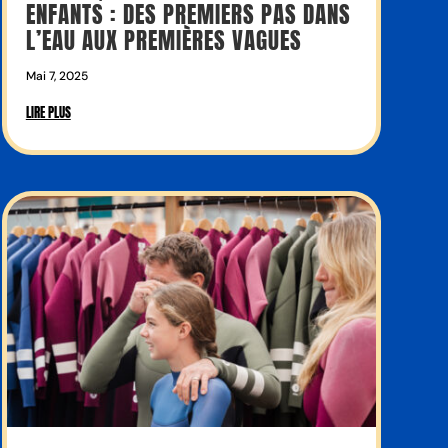
ENFANTS : DES PREMIERS PAS DANS
L’EAU AUX PREMIÈRES VAGUES
Mai 7, 2025
LIRE PLUS