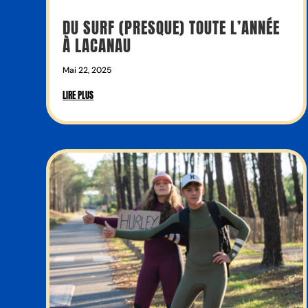
DU SURF (PRESQUE) TOUTE L’ANNÉE
À LACANAU
Mai 22, 2025
LIRE PLUS