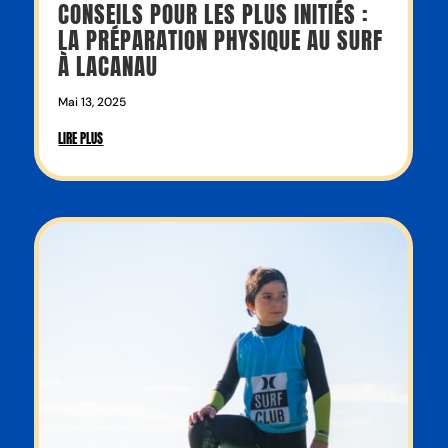
CONSEILS POUR LES PLUS INITIÉS :
LA PRÉPARATION PHYSIQUE AU SURF
À LACANAU
Mai 13, 2025
LIRE PLUS