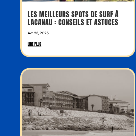
LES MEILLEURS SPOTS DE SURF À
LACANAU : CONSEILS ET ASTUCES
Avr 23, 2025
LIRE PLUS