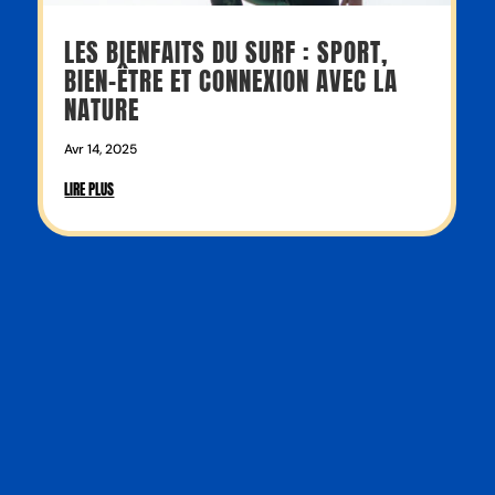
LES BIENFAITS DU SURF : SPORT,
BIEN-ÊTRE ET CONNEXION AVEC LA
NATURE
Avr 14, 2025
LIRE PLUS