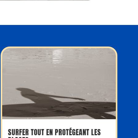
SURFER TOUT EN PROTÉGEANT LES