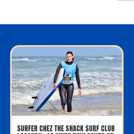
SURFER CHEZ THE SHACK SURF CLUB