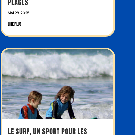
PLAGES
Mai 28, 2025
LIRE PLUS
LE SURF, UN SPORT POUR LES