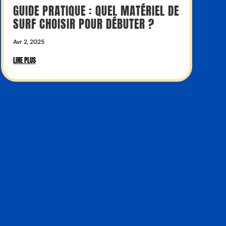
GUIDE PRATIQUE : QUEL MATÉRIEL DE
SURF CHOISIR POUR DÉBUTER ?
Avr 2, 2025
LIRE PLUS